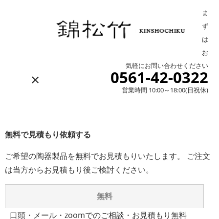
ま
ず
は
お
気軽にお問い合わせください
0561-42-0322
×
営業時間 10:00～18:00(日祝休)
無料で見積もり依頼する
ご希望の陶器製品を無料でお見積もりいたします。 ご注文
は当方からお見積もり後ご検討ください。
無料
口頭・メール・zoomでのご相談・お見積もり無料