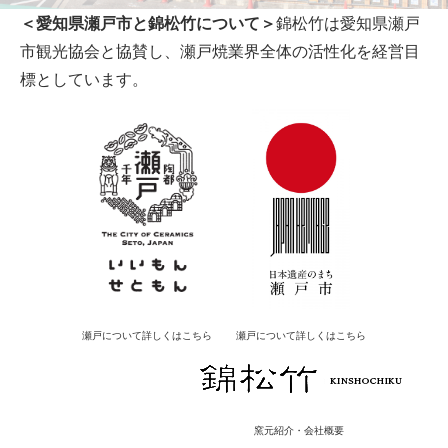
＜愛知県瀬戸市と錦松竹について＞
錦松竹は愛知県瀬戸
市観光協会と協賛し、瀬戸焼業界全体の活性化を経営目
標としています。
瀬戸について詳しくはこちら
瀬戸について詳しくはこちら
窯元紹介・会社概要