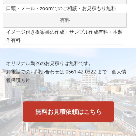
口頭・メール・zoomでのご相談・お見積もり無料
有料
イメージ付き提案書の作成・サンプル作成有料・本製
作有料
オリジナル陶器のお見積りは無料です。
お電話でのお問い合わせは
0561-42-0322
まで
個人情
報保護方針
無料お見積依頼はこちら