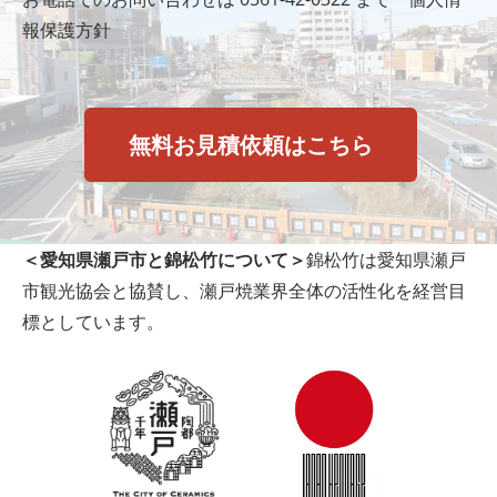
報保護方針
無料お見積依頼はこちら
＜愛知県瀬戸市と錦松竹について＞
錦松竹は愛知県瀬戸
市観光協会と協賛し、瀬戸焼業界全体の活性化を経営目
標としています。