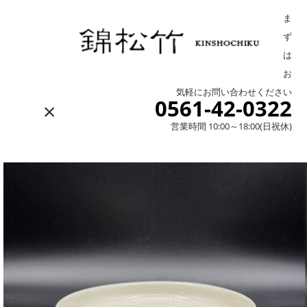
ま
ず
は
お
気軽にお問い合わせください
0561-42-0322
×
営業時間 10:00～18:00(日祝休)