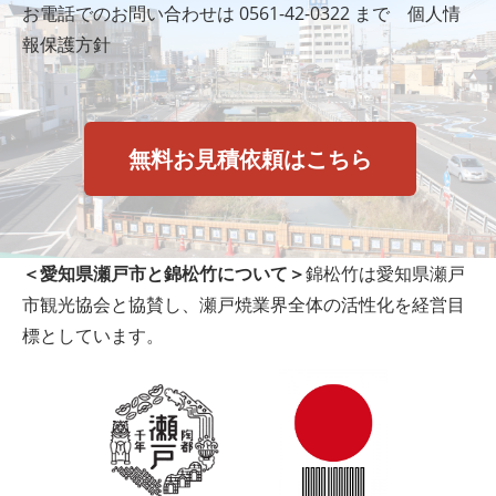
お電話でのお問い合わせは
0561-42-0322
まで
個人情
報保護方針
無料お見積依頼はこちら
＜愛知県瀬戸市と錦松竹について＞
錦松竹は愛知県瀬戸
市観光協会と協賛し、瀬戸焼業界全体の活性化を経営目
標としています。