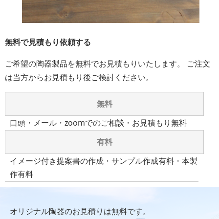
無料で見積もり依頼する
ご希望の陶器製品を無料でお見積もりいたします。 ご注文
は当方からお見積もり後ご検討ください。
無料
口頭・メール・zoomでのご相談・お見積もり無料
有料
イメージ付き提案書の作成・サンプル作成有料・本製
作有料
オリジナル陶器のお見積りは無料です。