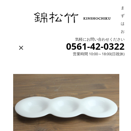
ま
ず
は
お
気軽にお問い合わせください
0561-42-0322
×
営業時間 10:00～18:00(日祝休)