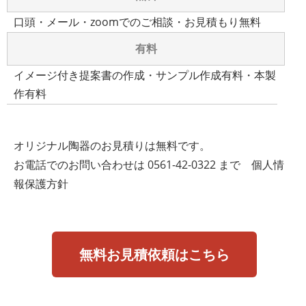
口頭・メール・zoomでのご相談・お見積もり無料
有料
イメージ付き提案書の作成・サンプル作成有料・本製
作有料
オリジナル陶器のお見積りは無料です。
お電話でのお問い合わせは
0561-42-0322
まで
個人情
報保護方針
無料お見積依頼はこちら