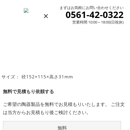
まずはお気軽にお問い合わせください
0561-42-0322
×
営業時間 10:00～18:00(日祝休)
サイズ： 径152×115×高さ31mm
無料で見積もり依頼する
ご希望の陶器製品を無料でお見積もりいたします。 ご注文
は当方からお見積もり後ご検討ください。
無料