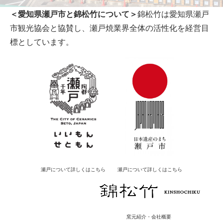
＜愛知県瀬戸市と錦松竹について＞
錦松竹は愛知県瀬戸
市観光協会と協賛し、瀬戸焼業界全体の活性化を経営目
標としています。
瀬戸について詳しくはこちら
瀬戸について詳しくはこちら
窯元紹介・会社概要