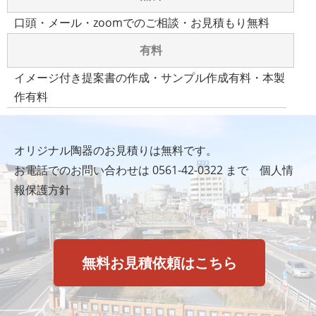
口頭・メール・zoomでのご相談・お見積もり無料
有料
イメージ付き提案書の作成・サンプル作成有料・本製
作有料
オリジナル陶器のお見積りは無料です。
お電話でのお問い合わせは
0561-42-0322
まで
個人情
報保護方針
無料お見積依頼はこちら