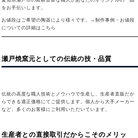
をお手伝いします。
お値段はご希望の陶器により様々です。
→制作事例・お値段
についての詳細はこちら
瀬戸焼窯元としての伝統の技・品質
伝統の高度な職人技術とノウハウで生産し、生産者直販だか
らできる適正価格にてご提供します。個人から大手メーカー
など、多くのお客様にご利用いただいています。
生産者との直接取引だからこそのメリッ