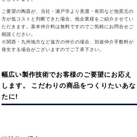
ご要望の陶器が、当社・瀬戸市より美濃・有田など他窯元の
方が低コストと判断できた場合、他企業様をご紹介させてい
ただきます。基本仲介料は無料ですのでご気軽にお問合せご
相談ください。
※関西・九州地方など遠方の仲介の場合、別途仲介手数料が
発生する場合がございますのでご了承下さい。
幅広い製作技術でお客様のご要望にお応え
します。 こだわりの商品をつくりたいあな
たに!