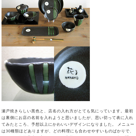
瀬戸焼きらしい黒色と、店名の入れ方がとても気にっています。最初
は裏側にお店の名前を入れようと思いましたが、思い切って表に入れ
てみたところ、予想以上にかわいいデザインになりました。 メニュー
は30種類ほどありますが、どの料理にも合わせやすいものばかりで、