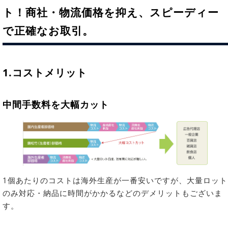
ト！商社・物流価格を抑え、スピーディー
で正確なお取引。
1.コストメリット
中間手数料を大幅カット
1個あたりのコストは海外生産が一番安いですが、大量ロット
のみ対応・納品に時間がかかるなどのデメリットもございま
す。