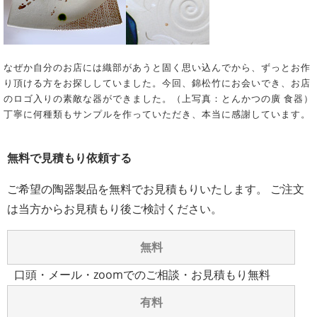
なぜか自分のお店には織部があうと固く思い込んでから、ずっとお作
り頂ける方をお探ししていました。今回、錦松竹にお会いでき、お店
のロゴ入りの素敵な器ができました。（上写真：とんかつの廣 食器）
丁寧に何種類もサンプルを作っていただき、本当に感謝しています。
無料で見積もり依頼する
ご希望の陶器製品を無料でお見積もりいたします。 ご注文
は当方からお見積もり後ご検討ください。
無料
口頭・メール・zoomでのご相談・お見積もり無料
有料