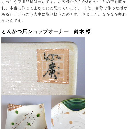
けっこう使用品度は高いです。お客様からもかわいい！との声も聞か
れ、本当に作ってよかったと思っています。 また、自分で作った感が
あると、けっこう大事に取り扱うこのも気付きました。なかなか割れ
ないんです。
とんかつ店ショップオーナー 鈴木 様