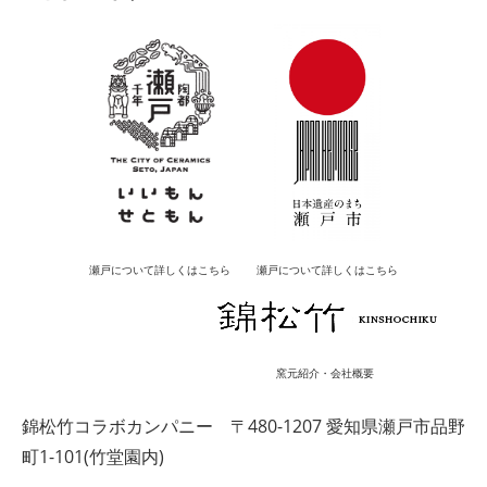
瀬戸について詳しくはこちら
瀬戸について詳しくはこちら
窯元紹介・会社概要
錦松竹コラボカンパニー
〒480-1207 愛知県瀬戸市品野
町1-101(竹堂園内)