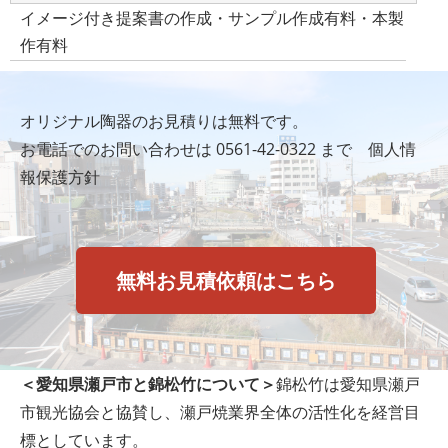
イメージ付き提案書の作成・サンプル作成有料・本製
作有料
オリジナル陶器のお見積りは無料です。
お電話でのお問い合わせは
0561-42-0322
まで
個人情
報保護方針
無料お見積依頼はこちら
＜愛知県瀬戸市と錦松竹について＞
錦松竹は愛知県瀬戸
市観光協会と協賛し、瀬戸焼業界全体の活性化を経営目
標としています。