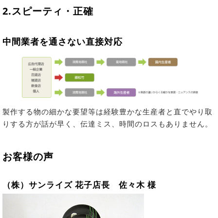
2.スピーティ・正確
中間業者を通さない直接対応
製作する物の細かな要望等は経験豊かな生産者と直でやり取
りする方が話が早く、伝達ミス、時間のロスもありません。
お客様の声
（株）サンライズ 花子店長 佐々木 様