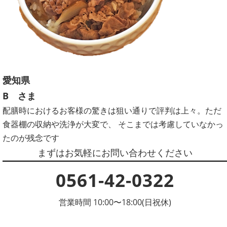
愛知県
B さま
配膳時におけるお客様の驚きは狙い通りで評判は上々。ただ
食器棚の収納や洗浄が大変で、 そこまでは考慮していなかっ
たのが残念です
まずはお気軽にお問い合わせください
0561-42-0322
営業時間 10:00〜18:00(日祝休)