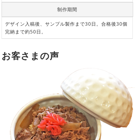
制作期間
デザイン入稿後、サンプル製作まで30日。合格後30個
完納まで約50日。
お客さまの声