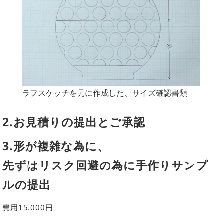
ラフスケッチを元に作成した、サイズ確認書類
2.お見積りの提出とご承認
3.形が複雑な為に、
先ずはリスク回避の為に手作りサンプ
ルの提出
費用15.000円