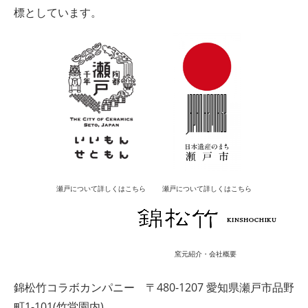
標としています。
瀬戸について詳しくはこちら
瀬戸について詳しくはこちら
窯元紹介・会社概要
錦松竹コラボカンパニー
〒480-1207 愛知県瀬戸市品野
町1-101(竹堂園内)