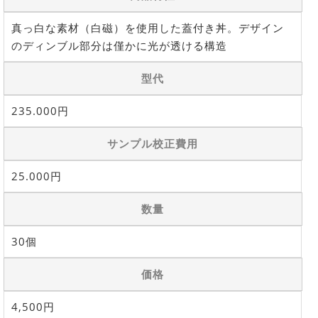
真っ白な素材（白磁）を使用した蓋付き丼。デザイン
のディンブル部分は僅かに光が透ける構造
型代
235.000円
サンプル校正費用
25.000円
数量
30個
価格
4,500円