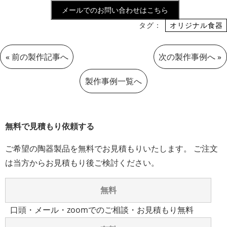
メールでのお問い合わせはこちら
タグ：
オリジナル食器
«
前の製作記事へ
次の製作事例へ
»
製作事例一覧へ
無料で見積もり依頼する
ご希望の陶器製品を無料でお見積もりいたします。 ご注文
は当方からお見積もり後ご検討ください。
無料
口頭・メール・zoomでのご相談・お見積もり無料