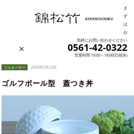
ま
ず
は
お
気軽にお問い合わせください
0561-42-0322
×
営業時間 10:00～18:00(日祝休)
フルオーダー
2020年5月23日
ゴルフボール型 蓋つき丼