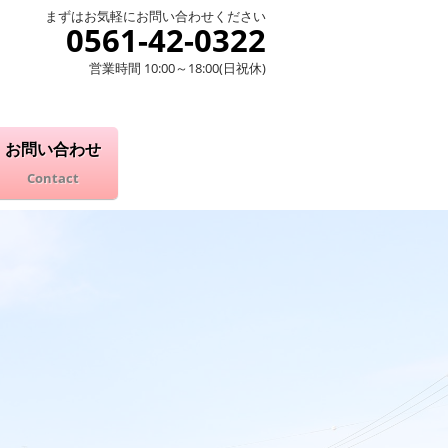
まずはお気軽にお問い合わせください
0561-42-0322
営業時間 10:00～18:00(日祝休)
お問い合わせ
Contact