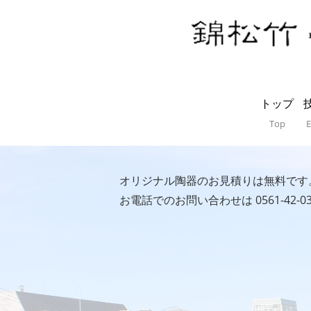
トップ
Top
E
オリジナル陶器のお見積りは無料です
お電話でのお問い合わせは
0561-42-0