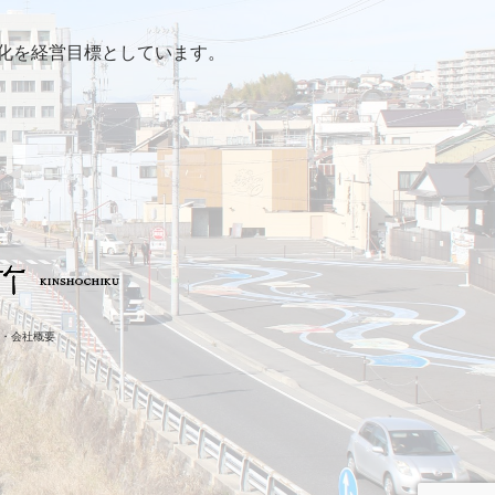
化を経営目標としています。
・会社概要