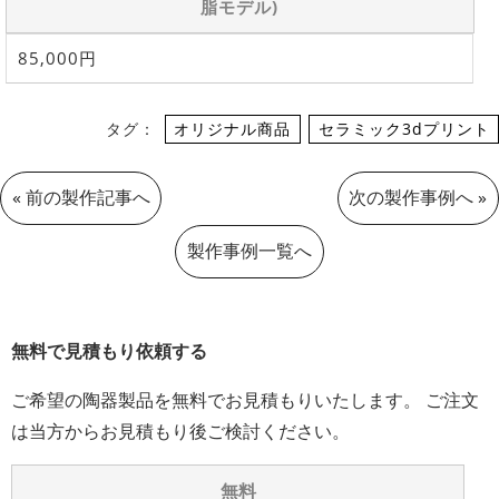
脂モデル)
85,000円
タグ：
オリジナル商品
セラミック3dプリント
«
前の製作記事へ
次の製作事例へ
»
製作事例一覧へ
無料で見積もり依頼する
ご希望の陶器製品を無料でお見積もりいたします。 ご注文
は当方からお見積もり後ご検討ください。
無料