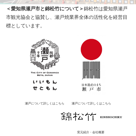
＜愛知県瀬戸市と錦松竹について＞
錦松竹は愛知県瀬戸
市観光協会と協賛し、瀬戸焼業界全体の活性化を経営目
標としています。
瀬戸について詳しくはこちら
瀬戸について詳しくはこちら
窯元紹介・会社概要