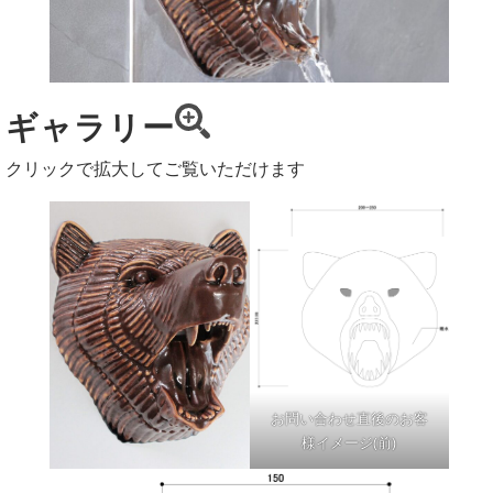
ギャラリー
クリックで拡大してご覧いただけます
お問い合わせ直後のお客
様イメージ(前)