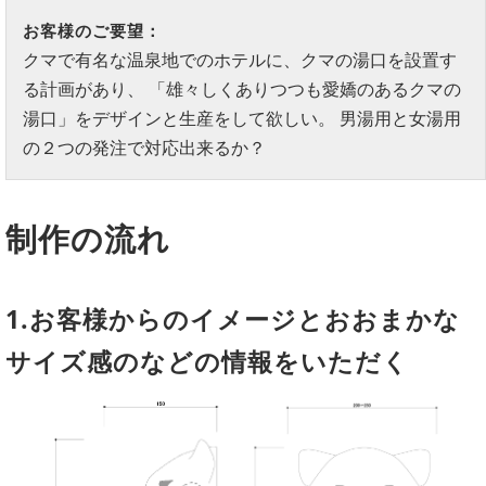
お客様のご要望：
クマで有名な温泉地でのホテルに、クマの湯口を設置す
る計画があり、 「雄々しくありつつも愛嬌のあるクマの
湯口」をデザインと生産をして欲しい。 男湯用と女湯用
の２つの発注で対応出来るか？
制作の流れ
1.お客様からのイメージとおおまかな
サイズ感のなどの情報をいただく