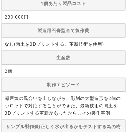
1個あたり製品コスト
230,000円
製造用石膏型全て製作費
なし(陶土を3Dプリントする、革新技術を使用)
生産数
2個
制作エピソード
瀬戸焼の風合いを出しながら、彫刻の大型造形を2個の
小ロットで対応することができた、最新技術の陶土を
3Dプリントする革新があったからこその製作事例
サンプル製作費(正しく水が出るかをテストする為の樹