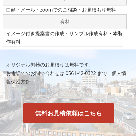
口頭・メール・zoomでのご相談・お見積もり無料
有料
イメージ付き提案書の作成・サンプル作成有料・本製
作有料
オリジナル陶器のお見積りは無料です。
お電話でのお問い合わせは
0561-42-0322
まで
個人情
報保護方針
無料お見積依頼はこちら