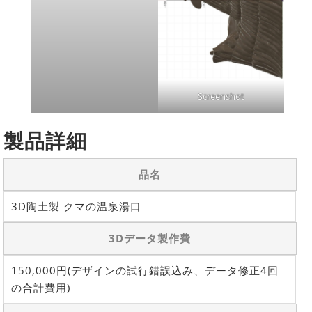
Screenshot
製品詳細
品名
3D陶土製 クマの温泉湯口
3Dデータ製作費
150,000円(デザインの試行錯誤込み、データ修正4回
の合計費用)