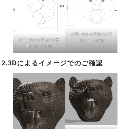
お問い合わせ直後のお客
お問い合わせ直後のお客
様イメージ(前)
様イメージ(横)
2.3Dによるイメージでのご確認