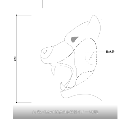
お問い合わせ直後のお客様イメージ(横)